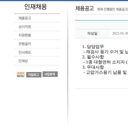
작성일
2025-05-3
1. 담당업무
- 재검사 용기 수거 및 납
2. 필수사항
- 1종 대형면허 소지자 (
3. 우대사항
- 고압가스용기 납품 및